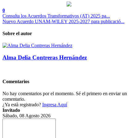
0
Consulta los Acuerdos Transformativos (AT) 2025 pa...
Nuevo Acuerdo UNAM-WILEY 2025-2027 para publicació...
Sobre el autor
Alma Delia Contreras Hernández
Comentarios
No hay comentarios por el momento. Sé el primero en enviar un
comentario.
¿Ya està registrado?
Ingresa Aquí
Invitado
Sábado, 08 Agosto 2026