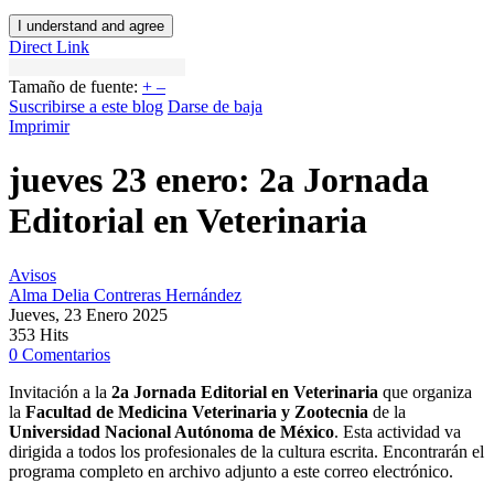
I understand and agree
Direct Link
Tamaño de fuente:
+
–
Suscribirse a este blog
Darse de baja
Imprimir
jueves 23 enero: 2a Jornada
Editorial en Veterinaria
Avisos
Alma Delia Contreras Hernández
Jueves, 23 Enero 2025
353 Hits
0 Comentarios
Invitación a la
2a Jornada Editorial en Veterinaria
que organiza
la
Facultad de Medicina Veterinaria y Zootecnia
de la
Universidad Nacional Autónoma de México
. Esta actividad va
dirigida a todos los profesionales de la cultura escrita. Encontrarán el
programa completo en archivo adjunto a este correo electrónico.